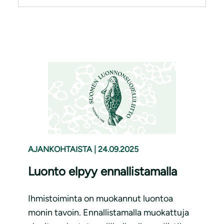
AJANKOHTAISTA
|
24.09.2025
Luonto elpyy ennallistamalla
Ihmistoiminta on muokannut luontoa
monin tavoin. Ennallistamalla muokattuja