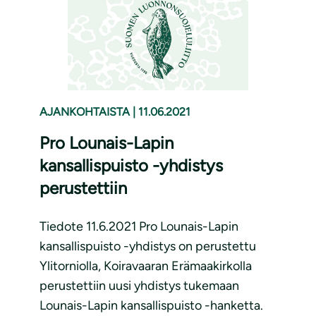
AJANKOHTAISTA
|
11.06.2021
Pro Lounais-Lapin
kansallispuisto -yhdistys
perustettiin
Tiedote 11.6.2021 Pro Lounais-Lapin
kansallispuisto -yhdistys on perustettu
Ylitorniolla, Koiravaaran Erämaakirkolla
perustettiin uusi yhdistys tukemaan
Lounais-Lapin kansallispuisto -hanketta.