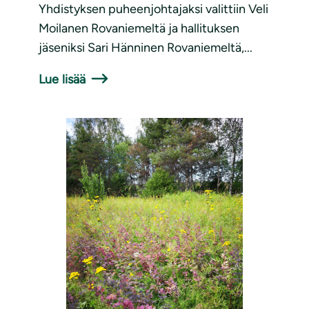
Yhdistyksen puheenjohtajaksi valittiin Veli
Moilanen Rovaniemeltä ja hallituksen
jäseniksi Sari Hänninen Rovaniemeltä,...
Lue lisää