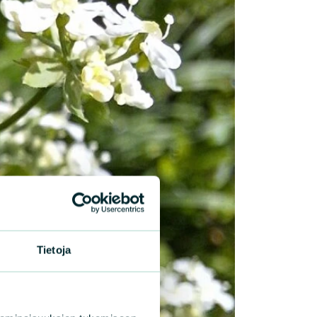
Tietoja