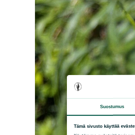
Suostumus
Tämä sivusto käyttää eväste