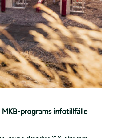
 MKB-programs infotillfälle