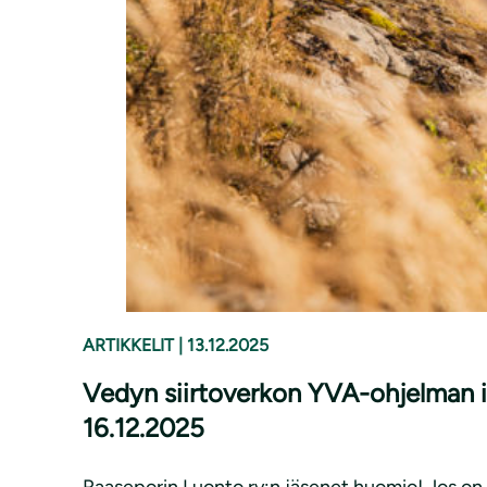
ARTIKKELIT
|
13.12.2025
Vedyn siirtoverkon YVA-ohjelman in
16.12.2025