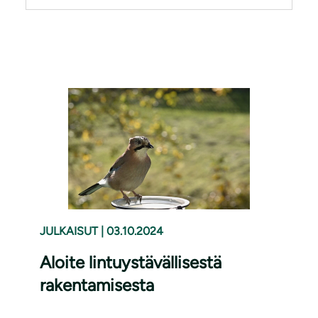
JULKAISUT
|
03.10.2024
Aloite lintuystävällisestä
rakentamisesta