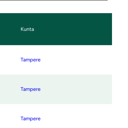
Kunta
Tampere
Tampere
Tampere