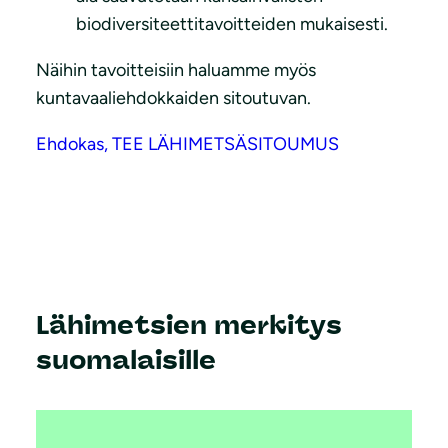
biodiversiteettitavoitteiden mukaisesti.
Näihin tavoitteisiin haluamme myös
kuntavaaliehdokkaiden sitoutuvan.
Ehdokas, TEE LÄHIMETSÄSITOUMUS
Lähimetsien merkitys
suomalaisille