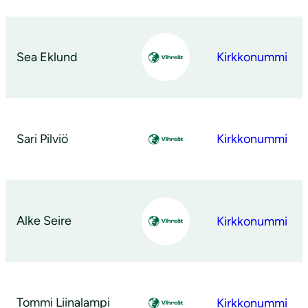
Sea Eklund
Kirkkonummi
Sari Pilviö
Kirkkonummi
Alke Seire
Kirkkonummi
Tommi Liinalampi
Kirkkonummi