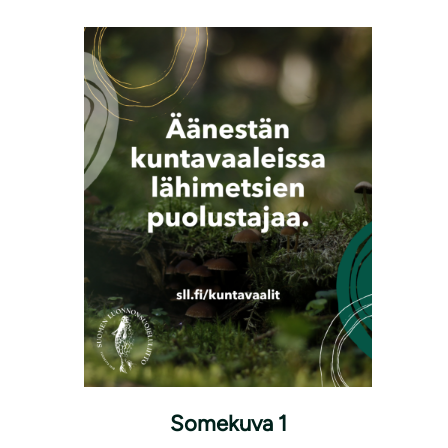
Somekuva 1