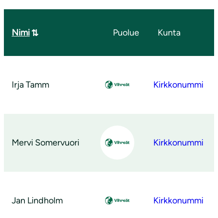
Nimi
Puolue
Kunta
Irja Tamm
Kirkkonummi
Mervi Somervuori
Kirkkonummi
Jan Lindholm
Kirkkonummi