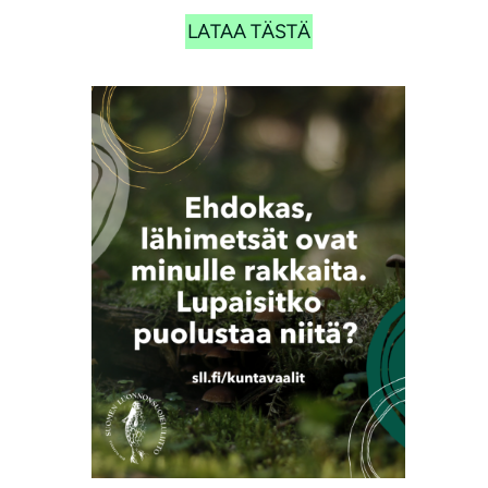
LATAA TÄSTÄ