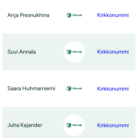
Anja Presnukhina
Kirkkonummi
Suvi Annala
Kirkkonummi
Saara Huhmarniemi
Kirkkonummi
Juha Kajander
Kirkkonummi