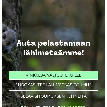
Auta pelastamaan
lähimetsämme!
VINKKEJÄ VALTUUTETUILLE
EHDOKAS, TEE LÄHIMETSÄSITOUMUS
SELAA SITOUMUKSEN TEHNEITÄ