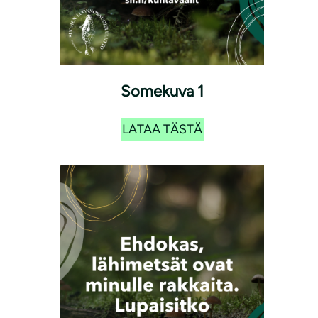
Somekuva 1
LATAA TÄSTÄ