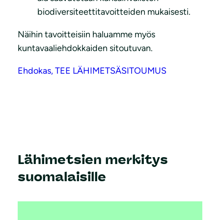
biodiversiteettitavoitteiden mukaisesti.
Näihin tavoitteisiin haluamme myös
kuntavaaliehdokkaiden sitoutuvan.
Ehdokas, TEE LÄHIMETSÄSITOUMUS
Lähimetsien merkitys
suomalaisille