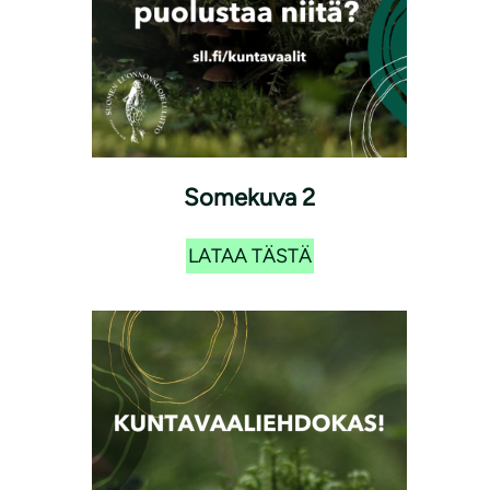
Somekuva 2
LATAA TÄSTÄ