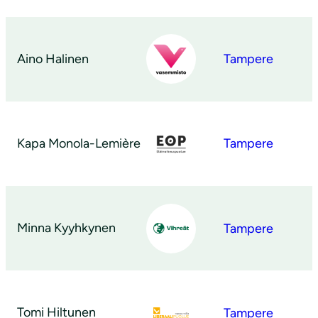
Aino Halinen
Tampere
Kapa Monola-Lemière
Tampere
Minna Kyyhkynen
Tampere
Tomi Hiltunen
Tampere