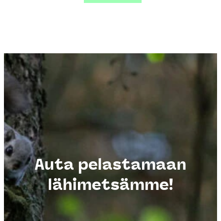
Auta pelastamaan
lähimetsämme!