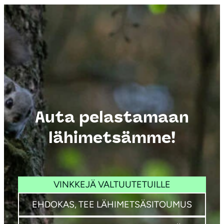
Auta pelastamaan
lähimetsämme!
VINKKEJÄ VALTUUTETUILLE
EHDOKAS, TEE LÄHIMETSÄSITOUMUS