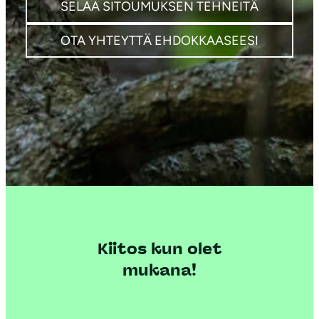
SELAA SITOUMUKSEN TEHNEITÄ
OTA YHTEYTTÄ EHDOKKAASEESI
Kiitos kun olet
mukana!