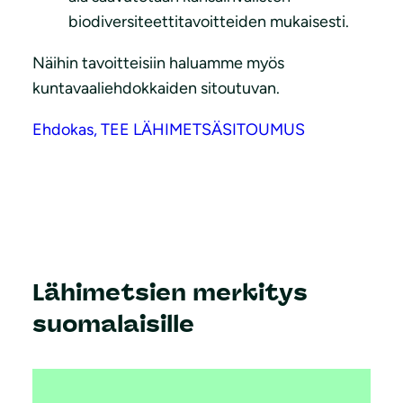
biodiversiteettitavoitteiden mukaisesti.
Näihin tavoitteisiin haluamme myös
kuntavaaliehdokkaiden sitoutuvan.
Ehdokas, TEE LÄHIMETSÄSITOUMUS
Lähimetsien merkitys
suomalaisille