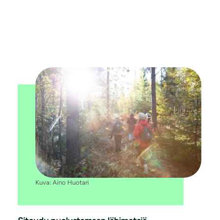
Kuva: Aino Huotari