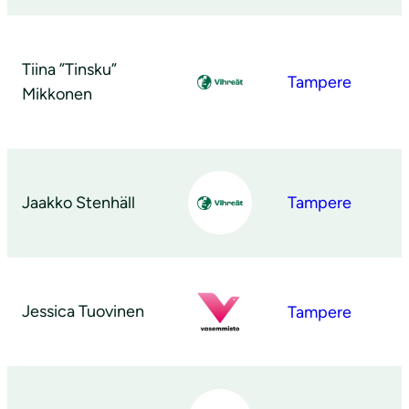
Tiina ”Tinsku”
Tampere
Mikkonen
Jaakko Stenhäll
Tampere
Jessica Tuovinen
Tampere