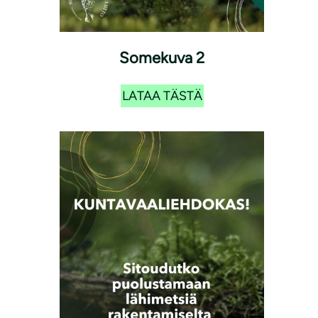
Somekuva 2
LATAA TÄSTÄ