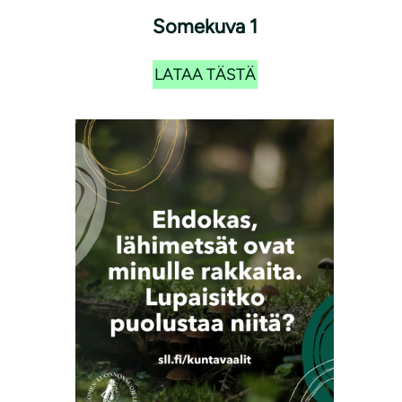
Somekuva 1
LATAA TÄSTÄ