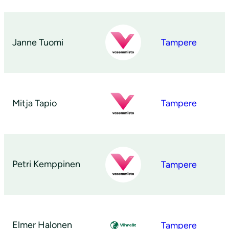
Janne Tuomi
Tampere
Mitja Tapio
Tampere
Petri Kemppinen
Tampere
Elmer Halonen
Tampere