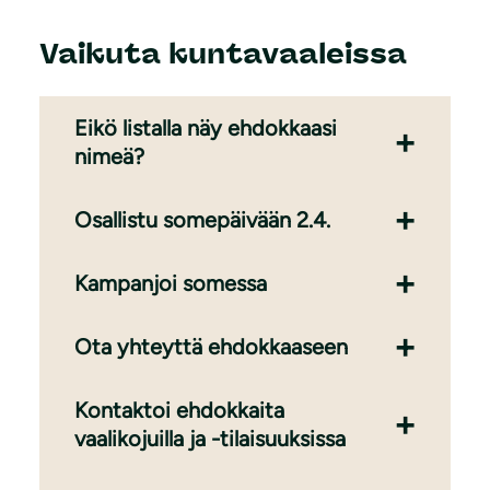
Vaikuta kuntavaaleissa
Eikö listalla näy ehdokkaasi
nimeä?
Osallistu somepäivään 2.4.
Kampanjoi somessa
Ota yhteyttä ehdokkaaseen
Kontaktoi ehdokkaita
vaalikojuilla ja -tilaisuuksissa