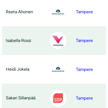
Reeta Ahonen
Tampere
Isabella Rossi
Tampere
Heidi Jokela
Tampere
Sakari Sillanpää
Tampere