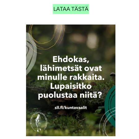
LATAA TÄSTÄ