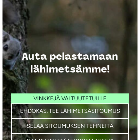
Auta pelastamaan
lähimetsämme!
VINKKEJÄ VALTUUTETUILLE
EHDOKAS, TEE LÄHIMETSÄSITOUMUS
SELAA SITOUMUKSEN TEHNEITÄ