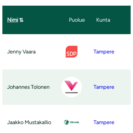
Nimi
Puolue
Kunta
Jenny Vaara
Tampere
Johannes Tolonen
Tampere
Jaakko Mustakallio
Tampere