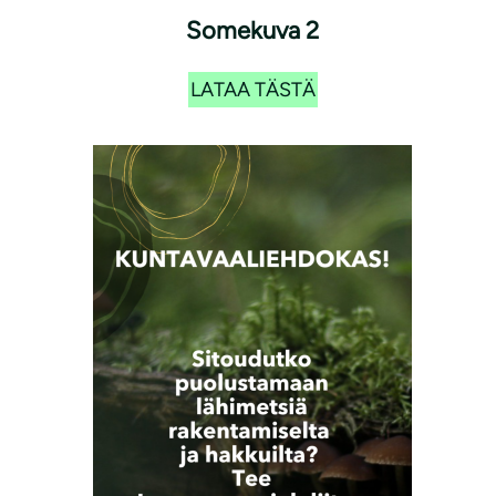
Somekuva 2
LATAA TÄSTÄ