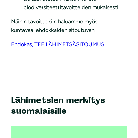
biodiversiteettitavoitteiden mukaisesti.
Näihin tavoitteisiin haluamme myös
kuntavaaliehdokkaiden sitoutuvan.
Ehdokas, TEE LÄHIMETSÄSITOUMUS
Lähimetsien merkitys
suomalaisille