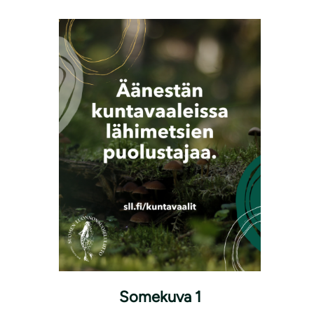
Somekuva 1