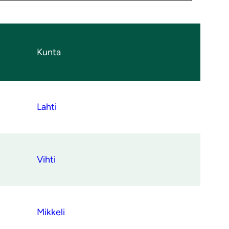
Kunta
Lahti
Vihti
Mikkeli