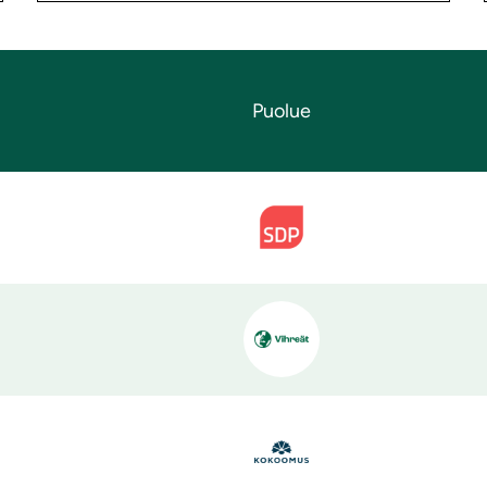
Puolue