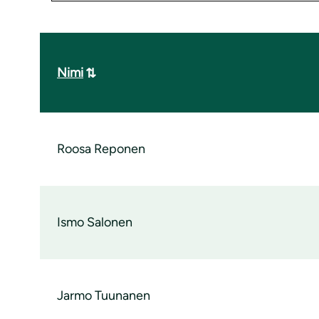
Nimi
Roosa Reponen
Ismo Salonen
Jarmo Tuunanen