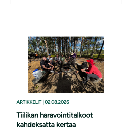
ARTIKKELIT
|
02.08.2026
Tiilikan haravointitalkoot
kahdeksatta kertaa