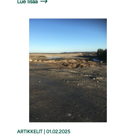
Lue lisää
ARTIKKELIT
|
01.02.2025