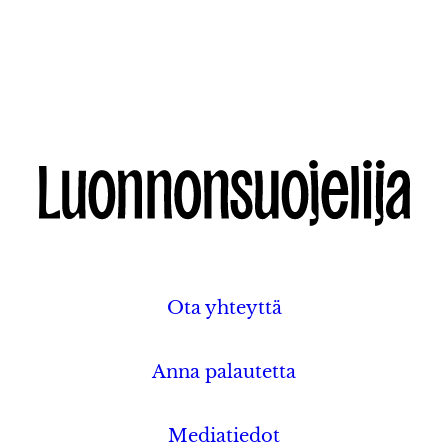
Ota yhteyttä
Anna palautetta
Mediatiedot