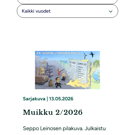
Sarjakuva
|
13.05.2026
Muikku 2/2026
Seppo Leinosen pilakuva. Julkaistu