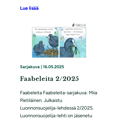
Lue lisää
Sarjakuva
|
16.05.2025
Faabeleita 2/2025
Faabeleita Faabeleita-sarjakuva: Miia
Pietiläinen. Julkaistu
Luonnonsuojelija-lehdessä 2/2025.
Luonnonsuojelija-lehti on jäsenetu