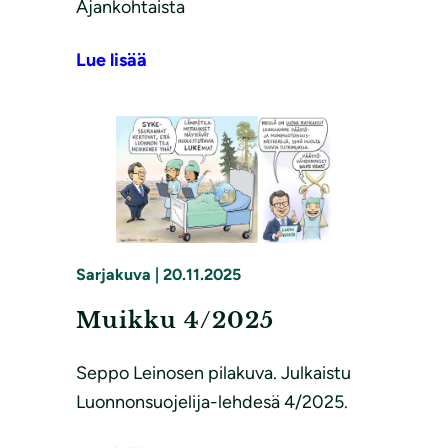
Ajankohtaista
Lue lisää
Sarjakuva
|
20.11.2025
Muikku 4/2025
Seppo Leinosen pilakuva. Julkaistu
Luonnonsuojelija-lehdesä 4/2025.