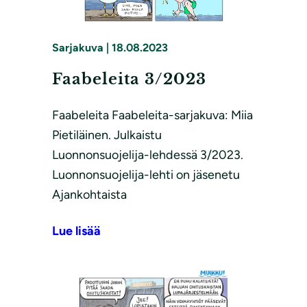
Sarjakuva
|
18.08.2023
Faabeleita 3/2023
Faabeleita Faabeleita-sarjakuva: Miia
Pietiläinen. Julkaistu
Luonnonsuojelija-lehdessä 3/2023.
Luonnonsuojelija-lehti on jäsenetu
Ajankohtaista
Lue lisää