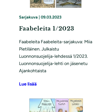
Sarjakuva
|
09.03.2023
Faabeleita 1/2023
Faabeleita Faabeleita-sarjakuva: Miia
Pietiläinen. Julkaistu
Luonnonsuojelija-lehdessä 1/2023.
Luonnonsuojelija-lehti on jäsenetu
Ajankohtaista
Lue lisää