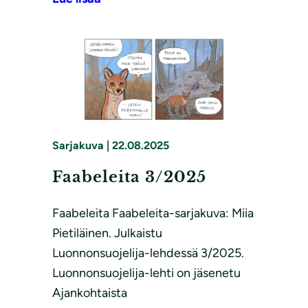
Sarjakuva
|
22.08.2025
Faabeleita 3/2025
Faabeleita Faabeleita-sarjakuva: Miia
Pietiläinen. Julkaistu
Luonnonsuojelija-lehdessä 3/2025.
Luonnonsuojelija-lehti on jäsenetu
Ajankohtaista