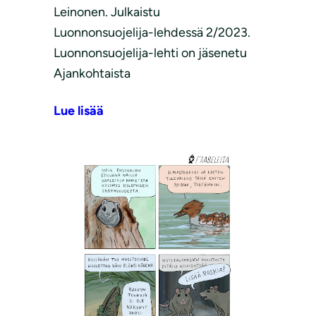
Leinonen. Julkaistu
Luonnonsuojelija-lehdessä 2/2023.
Luonnonsuojelija-lehti on jäsenetu
Ajankohtaista
Lue lisää