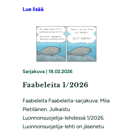
Lue lisää
Sarjakuva
|
18.02.2026
Faabeleita 1/2026
Faabeleita Faabeleita-sarjakuva: Miia
Pietiläinen. Julkaistu
Luonnonsuojelija-lehdessä 1/2026.
Luonnonsuojelija-lehti on jäsenetu