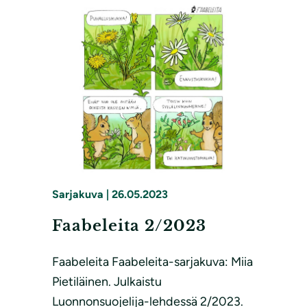
Sarjakuva
|
26.05.2023
Faabeleita 2/2023
Faabeleita Faabeleita-sarjakuva: Miia
Pietiläinen. Julkaistu
Luonnonsuojelija-lehdessä 2/2023.