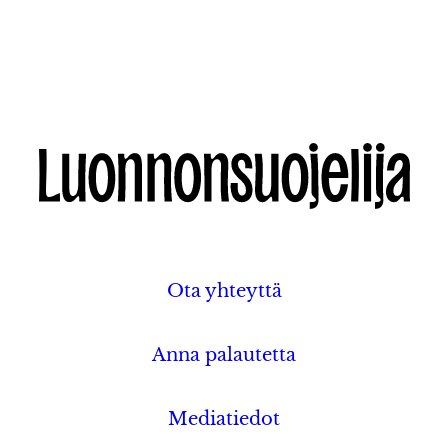
Ota yhteyttä
Anna palautetta
Mediatiedot