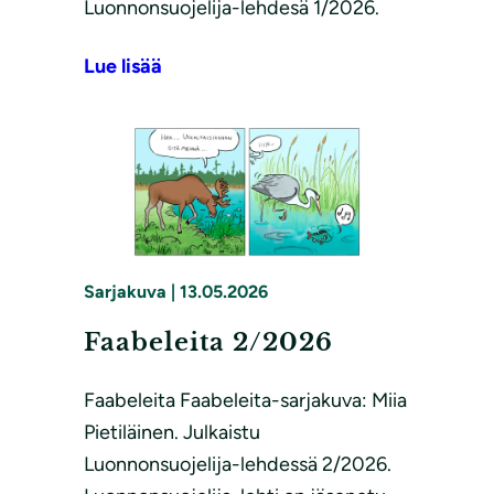
Luonnonsuojelija-lehdesä 1/2026.
Lue lisää
Sarjakuva
|
13.05.2026
Faabeleita 2/2026
Faabeleita Faabeleita-sarjakuva: Miia
Pietiläinen. Julkaistu
Luonnonsuojelija-lehdessä 2/2026.