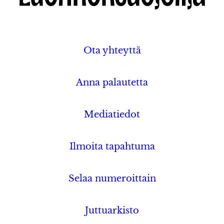
Ota yhteyttä
Anna palautetta
Mediatiedot
Ilmoita tapahtuma
Selaa numeroittain
Juttuarkisto