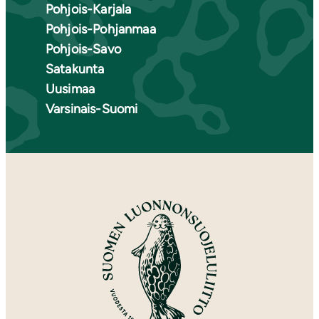
Pohjois-Karjala
Pohjois-Pohjanmaa
Pohjois-Savo
Satakunta
Uusimaa
Varsinais-Suomi