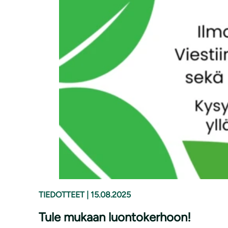
TIEDOTTEET
|
15.08.2025
Tule mukaan luontokerhoon!