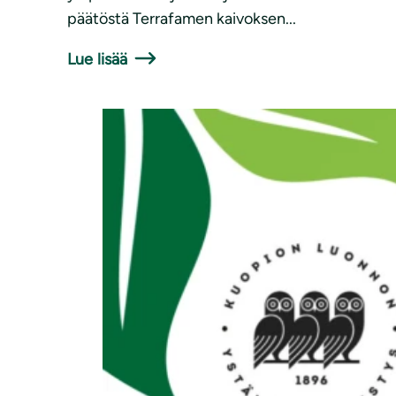
päätöstä Terrafamen kaivoksen...
Lue lisää