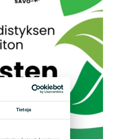
Tietoja