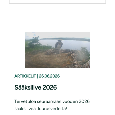
ARTIKKELIT
|
26.06.2026
Sääksilive 2026
Tervetuloa seuraamaan vuoden 2026
sääksiliveä Juurusvedeltä!