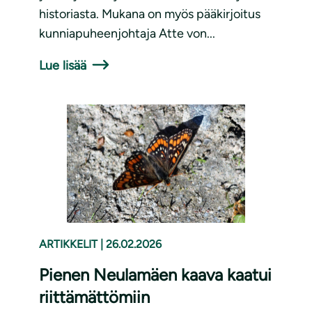
historiasta. Mukana on myös pääkirjoitus
kunniapuheenjohtaja Atte von...
Lue lisää
ARTIKKELIT
|
26.02.2026
Pienen Neulamäen kaava kaatui
riittämättömiin