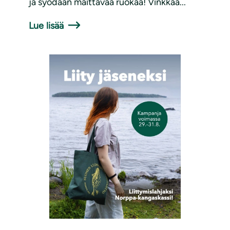
ja syödään maittavaa ruokaa! Vinkkaa...
Lue lisää