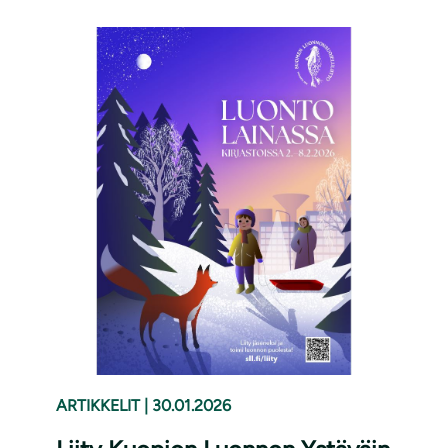
ARTIKKELIT
|
30.01.2026