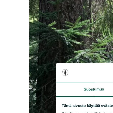
Suostumus
Tämä sivusto käyttää eväste