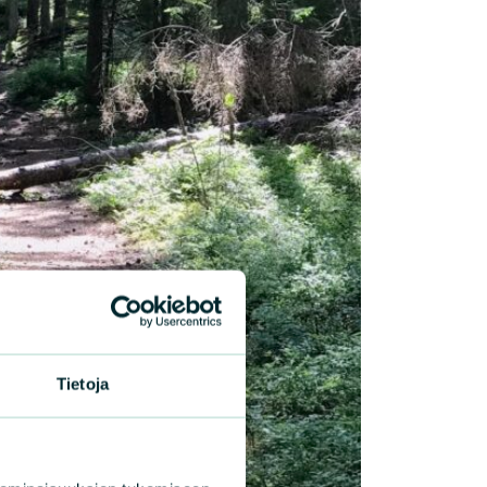
Tietoja