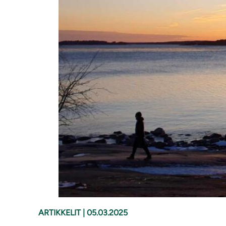
ARTIKKELIT
|
05.03.2025