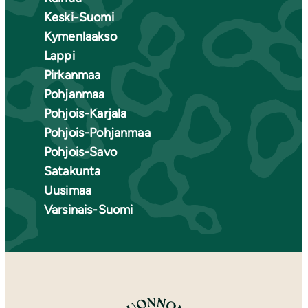
Keski-Suomi
Kymenlaakso
Lappi
Pirkanmaa
Pohjanmaa
Pohjois-Karjala
Pohjois-Pohjanmaa
Pohjois-Savo
Satakunta
Uusimaa
Varsinais-Suomi