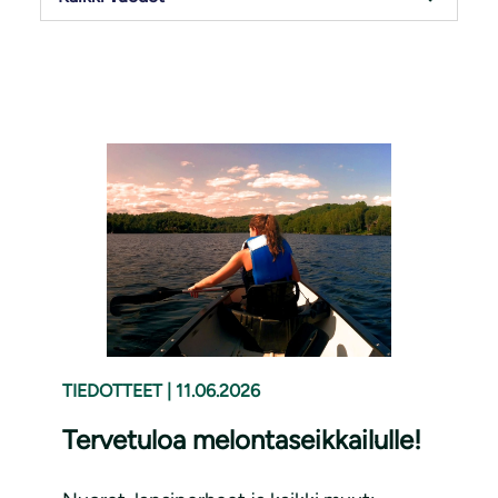
TIEDOTTEET
|
11.06.2026
Tervetuloa melontaseikkailulle!