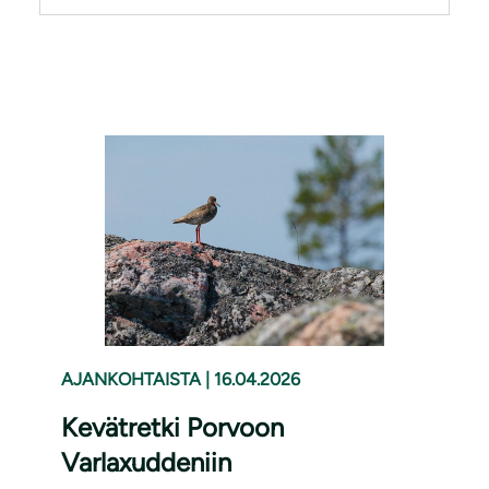
AJANKOHTAISTA
|
16.04.2026
Kevätretki Porvoon
Varlaxuddeniin