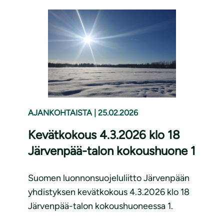
AJANKOHTAISTA
|
25.02.2026
Kevätkokous 4.3.2026 klo 18
Järvenpää-talon kokoushuone 1
Suomen luonnonsuojeluliitto Järvenpään
yhdistyksen kevätkokous 4.3.2026 klo 18
Järvenpää-talon kokoushuoneessa 1.