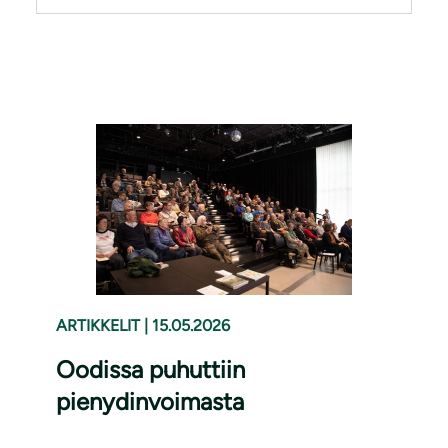
ARTIKKELIT
|
15.05.2026
Oodissa puhuttiin
pienydinvoimasta