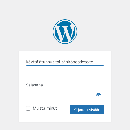
Käyttäjätunnus tai sähköpostiosoite
Salasana
Muista minut