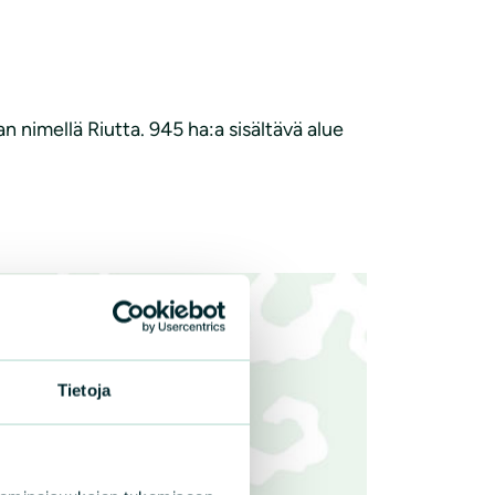
nimellä Riutta. 945 ha:a sisältävä alue
Tietoja