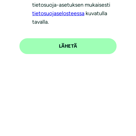
tietosuoja-asetuksen mukaisesti
tietosuojaselosteessa
kuvatulla
tavalla.