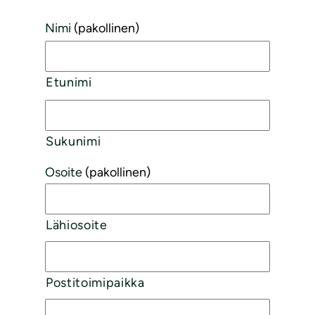
Nimi
(pakollinen)
Etunimi
Sukunimi
Osoite
(pakollinen)
Lähiosoite
Postitoimipaikka