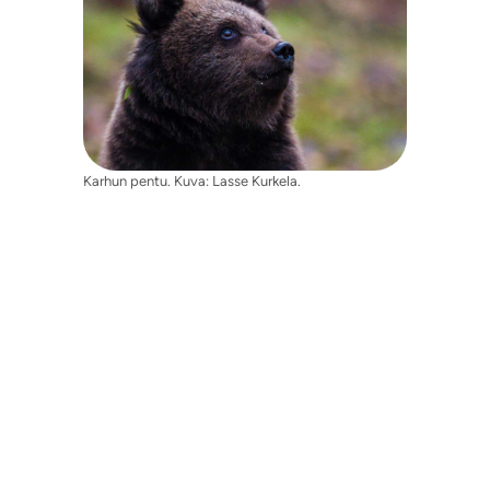
Karhun pentu. Kuva: Lasse Kurkela.