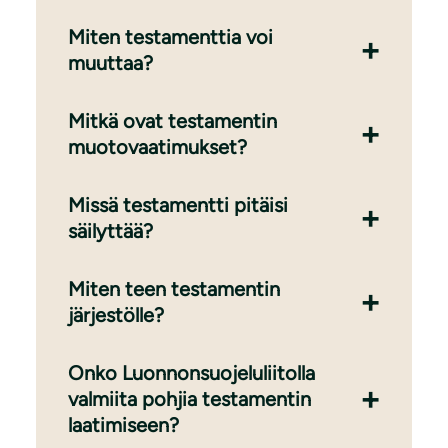
Miten testamenttia voi
muuttaa?
Mitkä ovat testamentin
muotovaatimukset?
Missä testamentti pitäisi
säilyttää?
Miten teen testamentin
järjestölle?
Onko Luonnonsuojeluliitolla
valmiita pohjia testamentin
laatimiseen?