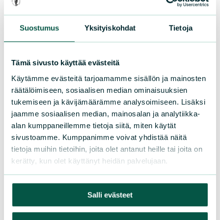
Suostumus
Yksityiskohdat
Tietoja
Tämä sivusto käyttää evästeitä
Käytämme evästeitä tarjoamamme sisällön ja mainosten
räätälöimiseen, sosiaalisen median ominaisuuksien
tukemiseen ja kävijämäärämme analysoimiseen. Lisäksi
jaamme sosiaalisen median, mainosalan ja analytiikka-
alan kumppaneillemme tietoja siitä, miten käytät
sivustoamme. Kumppanimme voivat yhdistää näitä
tietoja muihin tietoihin, joita olet antanut heille tai joita on
kerätty, kun olet käyttänyt heidän palvelujaan.
Salli evästeet