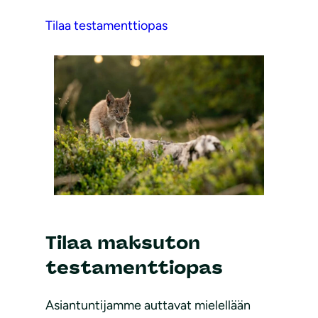
Tilaa testamenttiopas
Tilaa maksuton
testamenttiopas
Asiantuntijamme auttavat mielellään