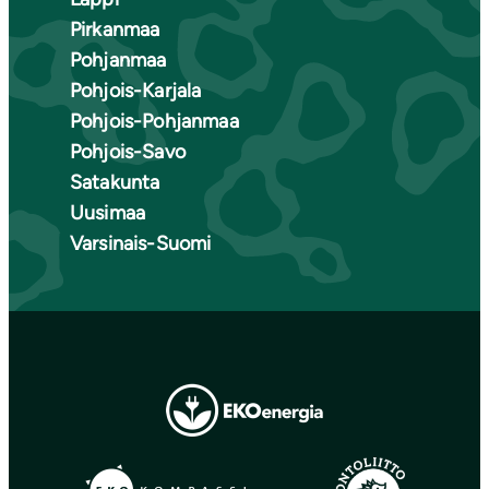
Pirkanmaa
Pohjanmaa
Pohjois-Karjala
Pohjois-Pohjanmaa
Pohjois-Savo
Satakunta
Uusimaa
Varsinais-Suomi