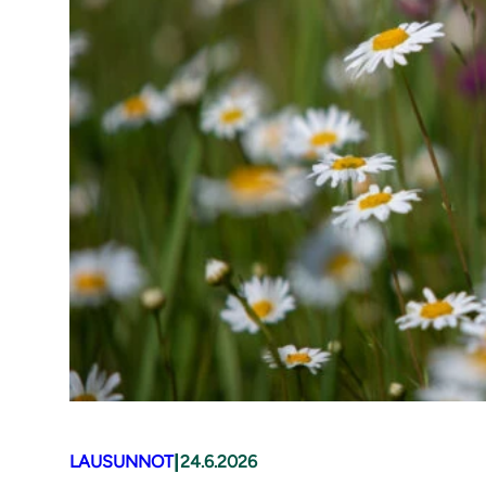
|
LAUSUNNOT
24.6.2026