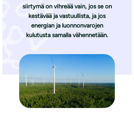
siirtymä on vihreää vain, jos se on
kestävää ja vastuullista, ja jos
energian ja luonnonvarojen
kulutusta samalla vähennetään.