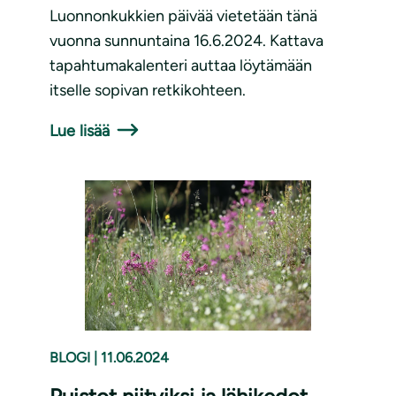
Luonnonkukkien päivää vietetään tänä
vuonna sunnuntaina 16.6.2024. Kattava
tapahtumakalenteri auttaa löytämään
itselle sopivan retkikohteen.
Lue lisää
BLOGI
|
11.06.2024