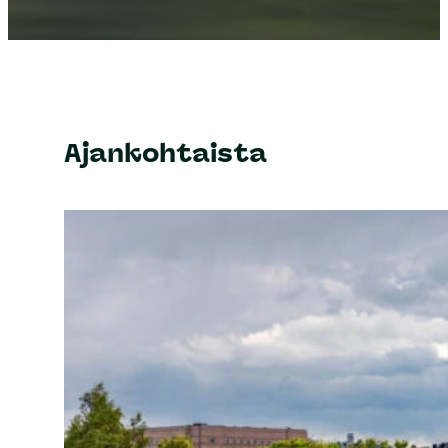
Ajankohtaista