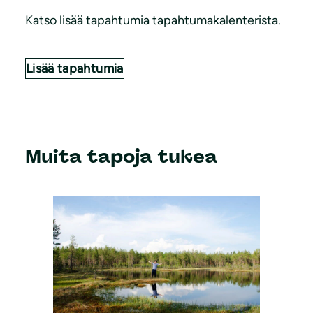
Katso lisää tapahtumia tapahtumakalenterista.
Lisää tapahtumia
Muita tapoja tukea